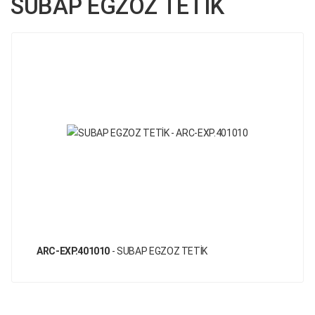
SUBAP EGZOZ TETİK
ARC-EXP.401010
- SUBAP EGZOZ TETİK