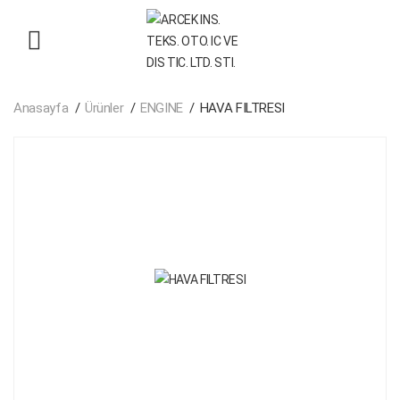
Anasayfa
Ürünler
ENGINE
HAVA FILTRESI