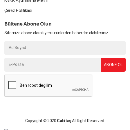
KVKK Aydınlatma Metni
Çerez Politikası
Bültene Abone Olun
Sitemize abone olarak yeni ürünlerden haberdar olabilirsiniz.
ABONE OL
Copyright © 2020
Cabitaş
All Right Reserved.